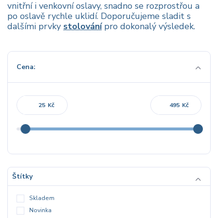
vnitřní i venkovní oslavy, snadno se rozprostřou a
po oslavě rychle uklidí. Doporučujeme sladit s
dalšími prvky
stolování
pro dokonalý výsledek.
Cena:
Kč
Kč
Štítky
Skladem
Novinka