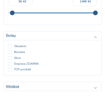
Kč
Kč
Štítky
Skladem
Novinka
Akce
Doprava ZDARMA
TOP produkt
Výrobce