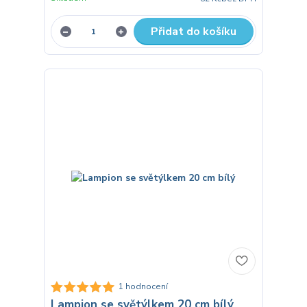
Přidat do košíku
1 hodnocení
Lampion se světýlkem 20 cm bílý