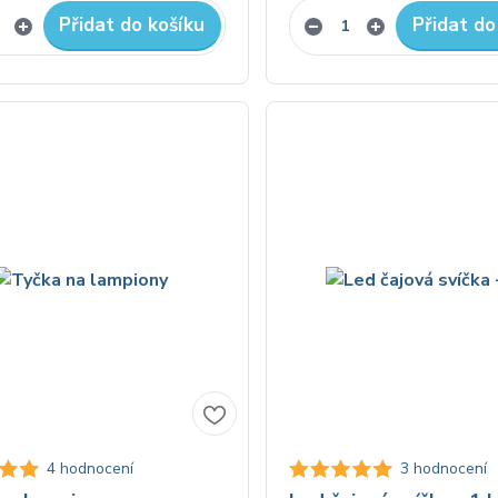
Přidat do košíku
Přidat do
4 hodnocení
3 hodnocení