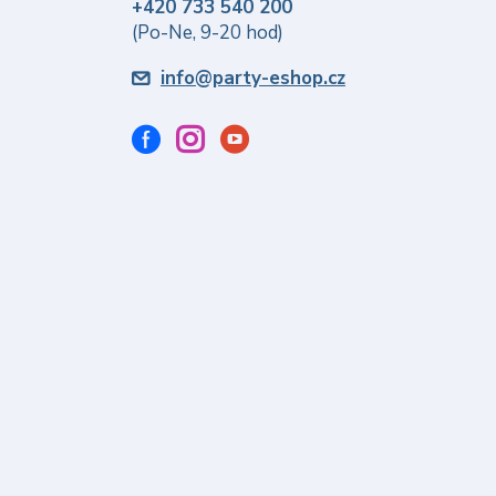
+420 733 540 200
(Po-Ne, 9-20 hod)
info@party-eshop.cz