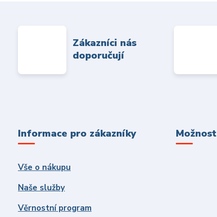
Zákazníci nás
doporučují
Informace pro zákazníky
Možnosti
Vše o nákupu
Naše služby
Věrnostní program