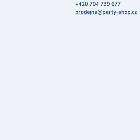
+420 704 739 677
prodejna@party-shop.cz