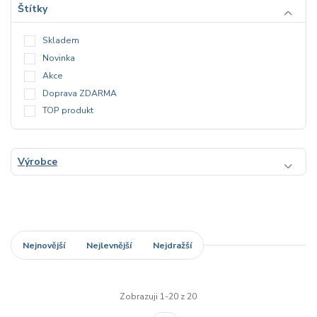
Štítky
Skladem
Novinka
Akce
Doprava ZDARMA
TOP produkt
Výrobce
Nejnovější
Nejlevnější
Nejdražší
Zobrazuji 1-20 z 20