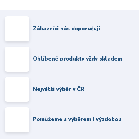
Zákazníci nás doporučují
Oblíbené produkty vždy skladem
Největší výběr v ČR
Pomůžeme s výběrem i výzdobou