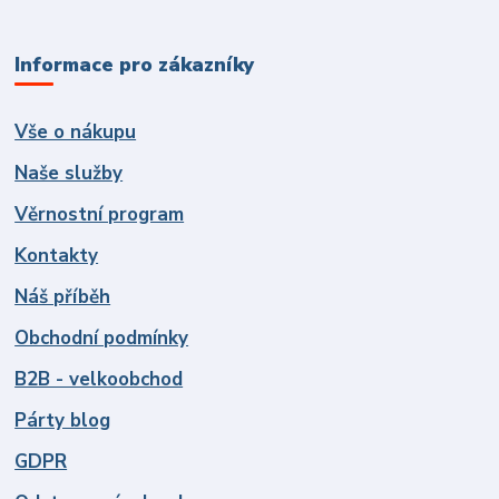
Informace pro zákazníky
Vše o nákupu
Naše služby
Věrnostní program
Kontakty
Náš příběh
Obchodní podmínky
B2B - velkoobchod
Párty blog
GDPR