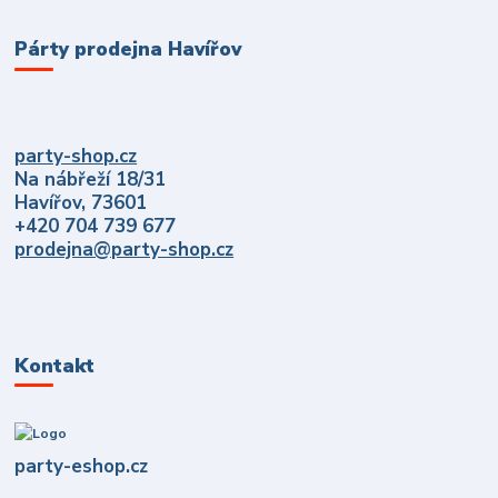
Párty prodejna Havířov
party-shop.cz
Na nábřeží 18/31
Havířov, 73601
+420 704 739 677
prodejna@party-shop.cz
Kontakt
party-eshop.cz