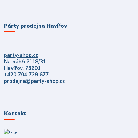
Párty prodejna Havířov
party-shop.cz
Na nábřeží 18/31
Havířov, 73601
+420 704 739 677
prodejna@party-shop.cz
Kontakt