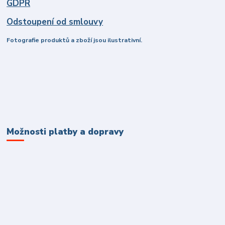
GDPR
Odstoupení od smlouvy
Fotografie produktů a zboží jsou ilustrativní.
Možnosti platby a dopravy