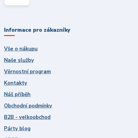
Informace pro zákazníky
Vše o nákupu
Naše služby
Věrnostní program
Kontakty
Náš příběh
Obchodní podmínky
B2B - velkoobchod
Párty blog