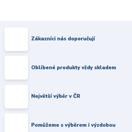
Zákazníci nás doporučují
Oblíbené produkty vždy skladem
Největší výběr v ČR
Pomůžeme s výběrem i výzdobou