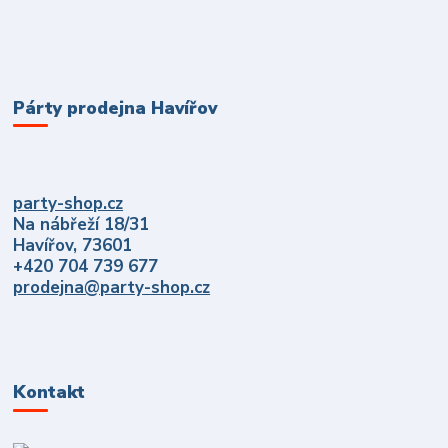
Párty prodejna Havířov
party-shop.cz
Na nábřeží 18/31
Havířov, 73601
+420 704 739 677
prodejna@party-shop.cz
Kontakt