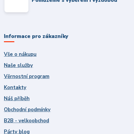
Informace pro zákazníky
Vše o nákupu
Naše služby
Věrnostní program
Kontakty
Náš příběh
Obchodní podmínky
B2B - velkoobchod
Párty blog