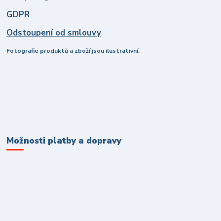
GDPR
Odstoupení od smlouvy
Fotografie produktů a zboží jsou ilustrativní.
Možnosti platby a dopravy