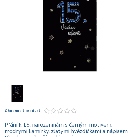
Ohodnotit produkt
Přání k 15. narozeninám s černým motivem,
modrými kamínky, zlatými hvězdičkami a nápisem