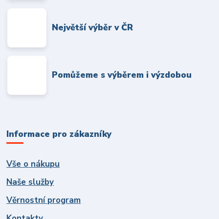
Největší výběr v ČR
Pomůžeme s výběrem i výzdobou
Informace pro zákazníky
Vše o nákupu
Naše služby
Věrnostní program
Kontakty