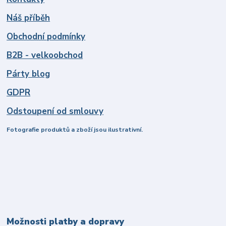
Náš příběh
Obchodní podmínky
B2B - velkoobchod
Párty blog
GDPR
Odstoupení od smlouvy
Fotografie produktů a zboží jsou ilustrativní.
Možnosti platby a dopravy