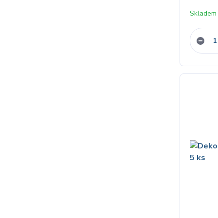
Skladem