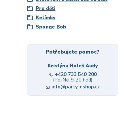
Pro děti
Kelímky
Sponge Bob
Potřebujete pomoc?
Kristýna Holeš Audy
+420 733 540 200
(Po-Ne, 9-20 hod)
info@party-eshop.cz