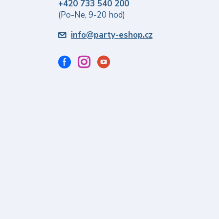
+420 733 540 200
(Po-Ne, 9-20 hod)
info@party-eshop.cz