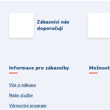
Zákazníci nás
doporučují
Informace pro zákazníky
Možnosti
Vše o nákupu
Naše služby
Věrnostní program