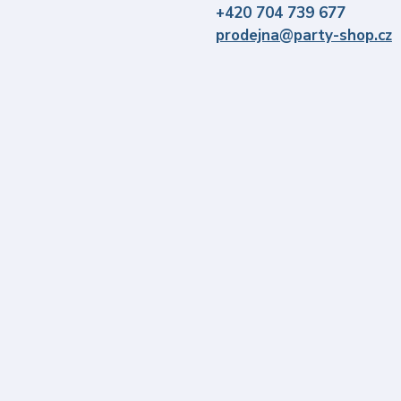
+420 704 739 677
prodejna@party-shop.cz