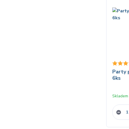
Party
6ks
Skladem