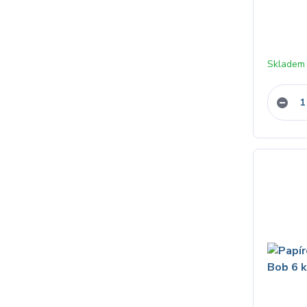
Skladem