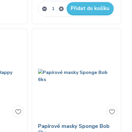
Přidat do košíku
Papírové masky Sponge Bob