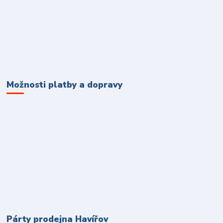
Možnosti platby a dopravy
Párty prodejna Havířov