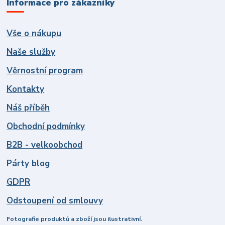
Informace pro zákazníky
Vše o nákupu
Naše služby
Věrnostní program
Kontakty
Náš příběh
Obchodní podmínky
B2B - velkoobchod
Párty blog
GDPR
Odstoupení od smlouvy
Fotografie produktů a zboží jsou ilustrativní.