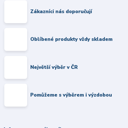
Zákazníci nás doporučují
Oblíbené produkty vždy skladem
Největší výběr v ČR
Pomůžeme s výběrem i výzdobou