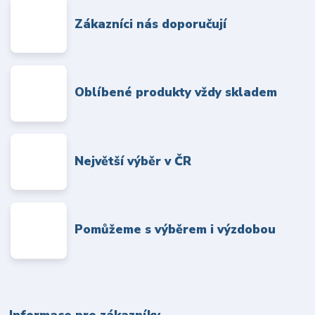
Zákazníci nás doporučují
Oblíbené produkty vždy skladem
Největší výběr v ČR
Pomůžeme s výběrem i výzdobou
Informace pro zákazníky