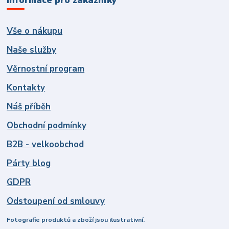
Vše o nákupu
Naše služby
Věrnostní program
Kontakty
Náš příběh
Obchodní podmínky
B2B - velkoobchod
Párty blog
GDPR
Odstoupení od smlouvy
Fotografie produktů a zboží jsou ilustrativní.