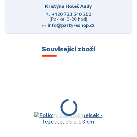
Kristýna Holeš Audy
+420 733 540 200
(Po-Ne, 9-20 hod)
info@party-eshop.cz
Související zboží