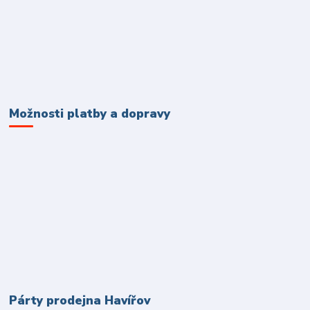
Možnosti platby a dopravy
Párty prodejna Havířov