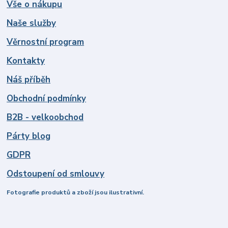
Vše o nákupu
Naše služby
Věrnostní program
Kontakty
Náš příběh
Obchodní podmínky
B2B - velkoobchod
Párty blog
GDPR
Odstoupení od smlouvy
Fotografie produktů a zboží jsou ilustrativní.