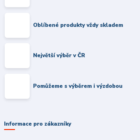
Oblíbené produkty vždy skladem
Největší výběr v ČR
Pomůžeme s výběrem i výzdobou
Informace pro zákazníky