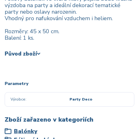
výzdoba na party a ideální dekorací tematické
party nebo oslavy narozenin.
Vhodný pro nafukování vzduchem i heliem.
Rozměry: 45 x 50 cm.
Balení: 1 ks.
Původ zboží
Parametry
Výrobce
Party Deco
Zboží zařazeno v kategoriích
Balónky