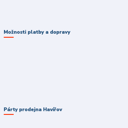
Možnosti platby a dopravy
Párty prodejna Havířov