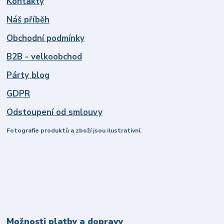
Kontakty
Náš příběh
Obchodní podmínky
B2B - velkoobchod
Párty blog
GDPR
Odstoupení od smlouvy
Fotografie produktů a zboží jsou ilustrativní.
Možnosti platby a dopravy