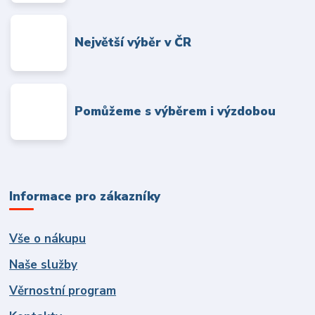
Největší výběr v ČR
Pomůžeme s výběrem i výzdobou
Informace pro zákazníky
Vše o nákupu
Naše služby
Věrnostní program