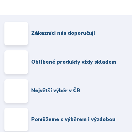
Zákazníci nás doporučují
Oblíbené produkty vždy skladem
Největší výběr v ČR
Pomůžeme s výběrem i výzdobou