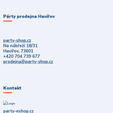
Párty prodejna Havířov
party-shop.cz
Na nábřeží 18/31
Havířov, 73601
+420 704 739 677
prodejna@party-shop.cz
Kontakt
party-eshop.cz