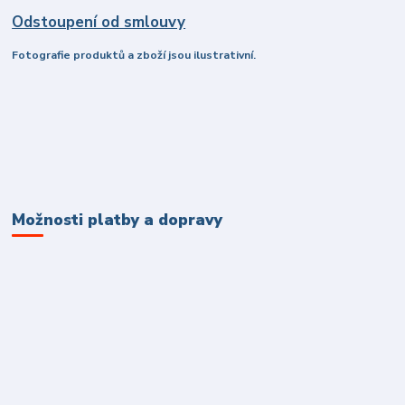
Odstoupení od smlouvy
Fotografie produktů a zboží jsou ilustrativní.
Možnosti platby a dopravy