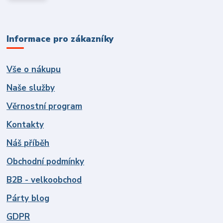
Informace pro zákazníky
Vše o nákupu
Naše služby
Věrnostní program
Kontakty
Náš příběh
Obchodní podmínky
B2B - velkoobchod
Párty blog
GDPR