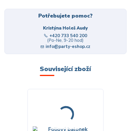
Potřebujete pomoc?
Kristýna Holeš Audy
+420 733 540 200
(Po-Ne, 9-20 hod)
info@party-eshop.cz
Související zboží