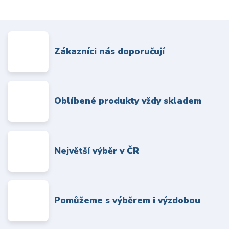
Zákazníci nás doporučují
Oblíbené produkty vždy skladem
Největší výběr v ČR
Pomůžeme s výběrem i výzdobou