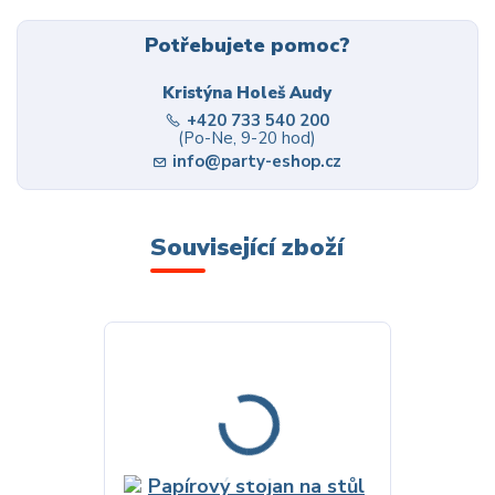
Potřebujete pomoc?
Kristýna Holeš Audy
+420 733 540 200
(Po-Ne, 9-20 hod)
info@party-eshop.cz
Související zboží