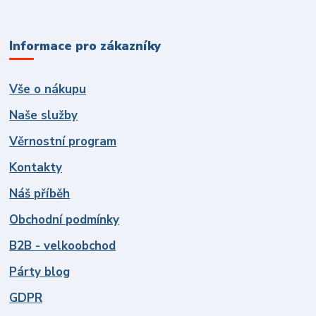
Informace pro zákazníky
Vše o nákupu
Naše služby
Věrnostní program
Kontakty
Náš příběh
Obchodní podmínky
B2B - velkoobchod
Párty blog
GDPR