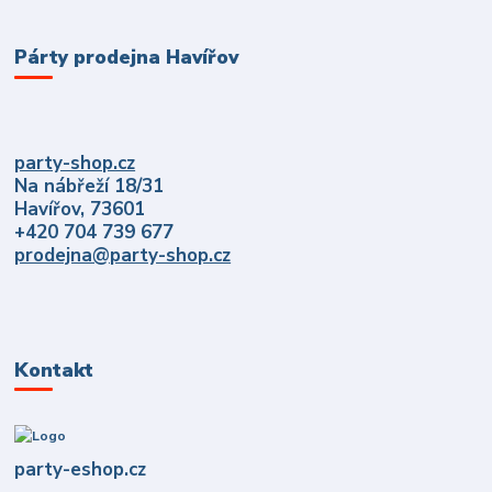
Párty prodejna Havířov
party-shop.cz
Na nábřeží 18/31
Havířov, 73601
+420 704 739 677
prodejna@party-shop.cz
Kontakt
party-eshop.cz