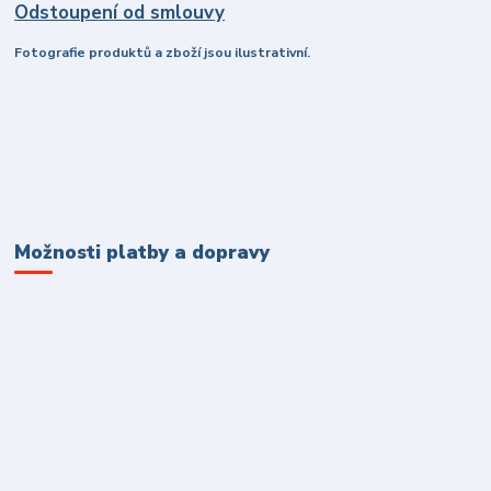
Odstoupení od smlouvy
Fotografie produktů a zboží jsou ilustrativní.
Možnosti platby a dopravy