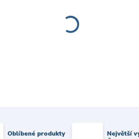
Oblíbené produkty
Největší v