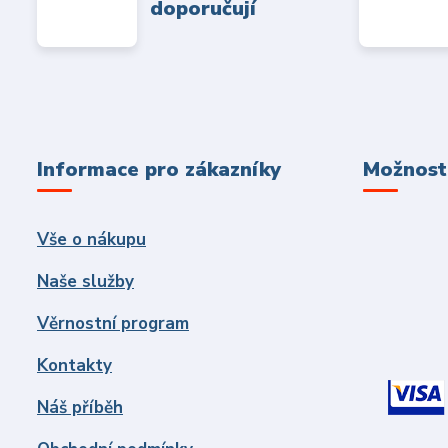
doporučují
Informace pro zákazníky
Možnosti
Vše o nákupu
Naše služby
Věrnostní program
Kontakty
Náš příběh