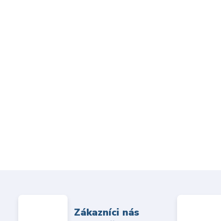
Zákazníci nás