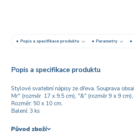
Popis a specifikace produktu
Parametry
Popis a specifikace produktu
Stylové svatební nápisy ze dřeva. Souprava obsa
Mr" (rozměr 17 x 9.5 cm), "&" (rozměr 9 x 9 cm),
Rozměr: 50 x 10 cm.
Balení: 3 ks
Původ zboží