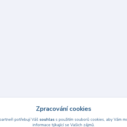
Zpracování cookies
artneři potřebují Váš
souhlas
s použitím souborů cookies, aby Vám mo
informace týkající se Vašich zájmů.