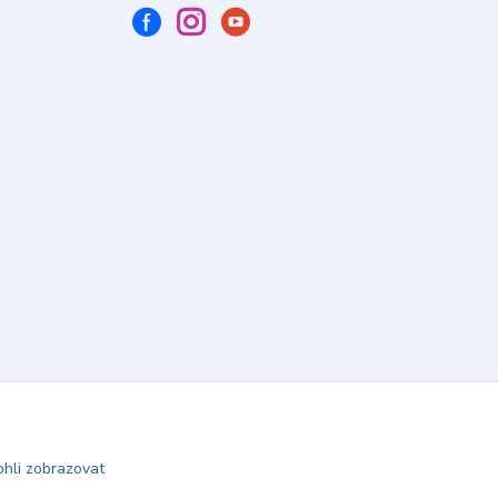
hli zobrazovat