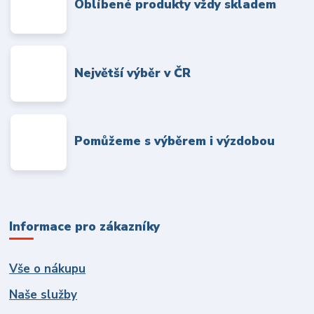
Oblíbené produkty vždy skladem
Největší výběr v ČR
Pomůžeme s výběrem i výzdobou
Informace pro zákazníky
Vše o nákupu
Naše služby