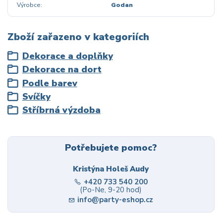
Výrobce
Godan
Zboží zařazeno v kategoriích
Dekorace a doplňky
Dekorace na dort
Podle barev
Svíčky
Stříbrná výzdoba
Potřebujete pomoc?
Kristýna Holeš Audy
+420 733 540 200
(Po-Ne, 9-20 hod)
info@party-eshop.cz