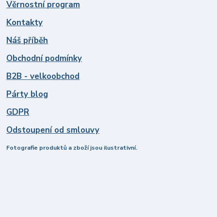
Věrnostní program
Kontakty
Náš příběh
Obchodní podmínky
B2B - velkoobchod
Párty blog
GDPR
Odstoupení od smlouvy
Fotografie produktů a zboží jsou ilustrativní.