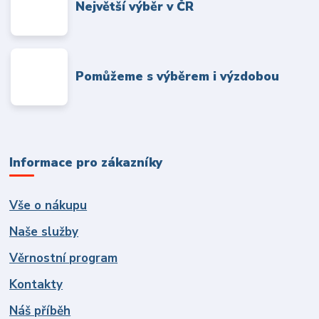
Největší výběr v ČR
Pomůžeme s výběrem i výzdobou
Informace pro zákazníky
Vše o nákupu
Naše služby
Věrnostní program
Kontakty
Náš příběh