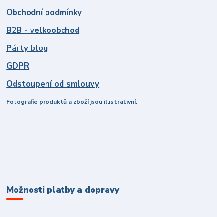
Obchodní podmínky
B2B - velkoobchod
Párty blog
GDPR
Odstoupení od smlouvy
Fotografie produktů a zboží jsou ilustrativní.
Možnosti platby a dopravy