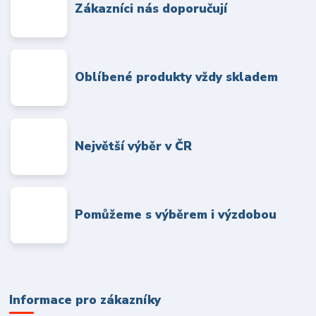
Zákazníci nás doporučují
Oblíbené produkty vždy skladem
Největší výběr v ČR
Pomůžeme s výběrem i výzdobou
Informace pro zákazníky