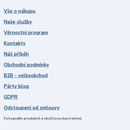
Vše o nákupu
Naše služby
Věrnostní program
Kontakty
Náš příběh
Obchodní podmínky
B2B - velkoobchod
Párty blog
GDPR
Odstoupení od smlouvy
Fotografie produktů a zboží jsou ilustrativní.