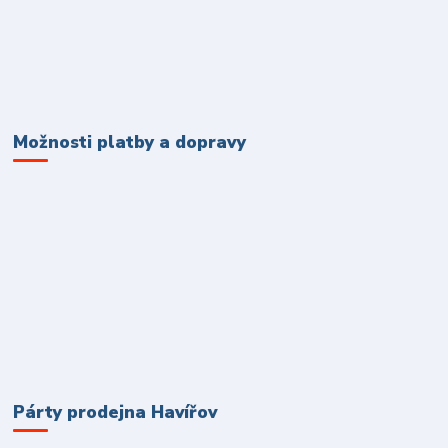
Možnosti platby a dopravy
Párty prodejna Havířov