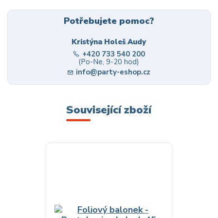
Potřebujete pomoc?
Kristýna Holeš Audy
+420 733 540 200
(Po-Ne, 9-20 hod)
info@party-eshop.cz
Související zboží