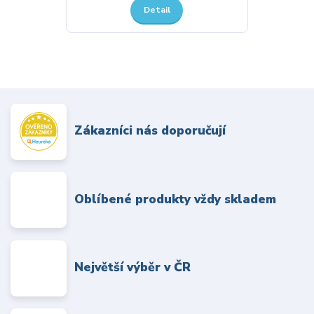
Detail
Zákazníci nás doporučují
Oblíbené produkty vždy skladem
Největší výběr v ČR