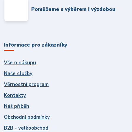
Pomůžeme s výběrem i výzdobou
Informace pro zákazníky
Vše o nákupu
Naše služby
Věrnostní program
Kontakty
Náš příběh
Obchodní podmínky
B2B - velkoobchod