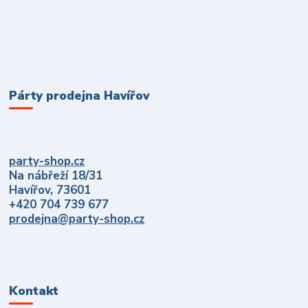
Párty prodejna Havířov
party-shop.cz
Na nábřeží 18/31
Havířov, 73601
+420 704 739 677
prodejna@party-shop.cz
Kontakt