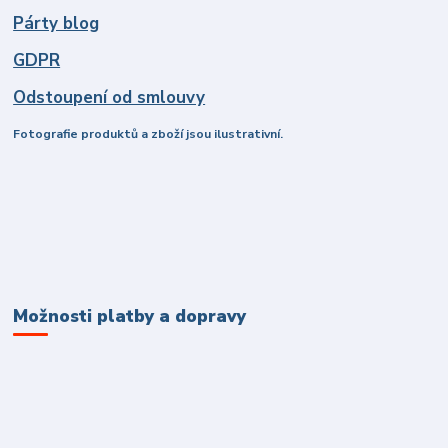
Párty blog
GDPR
Odstoupení od smlouvy
Fotografie produktů a zboží jsou ilustrativní.
Možnosti platby a dopravy