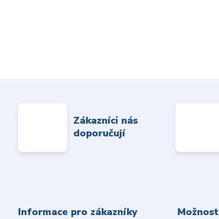
Zákazníci nás
doporučují
Informace pro zákazníky
Možnosti