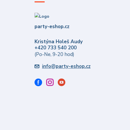
party-eshop.cz
Kristýna Holeš Audy
+420 733 540 200
(Po-Ne, 9-20 hod)
info@party-eshop.cz