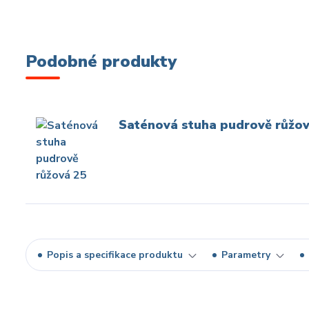
Podobné produkty
Saténová stuha pudrově růžo
Popis a specifikace produktu
Parametry