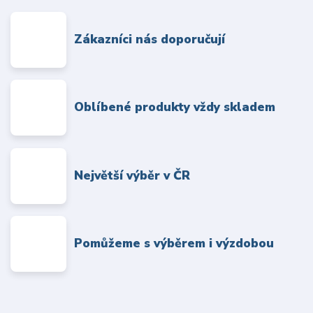
Zákazníci nás doporučují
Oblíbené produkty vždy skladem
Největší výběr v ČR
Pomůžeme s výběrem i výzdobou