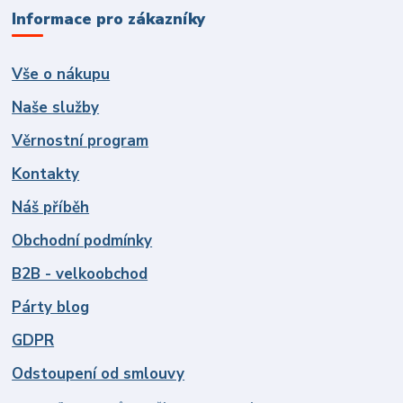
Informace pro zákazníky
Vše o nákupu
Naše služby
Věrnostní program
Kontakty
Náš příběh
Obchodní podmínky
B2B - velkoobchod
Párty blog
GDPR
Odstoupení od smlouvy