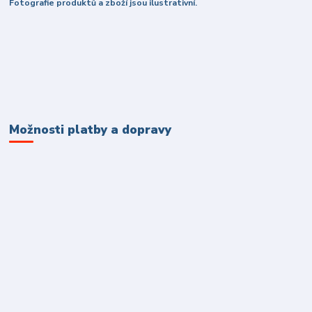
Fotografie produktů a zboží jsou ilustrativní.
Možnosti platby a dopravy