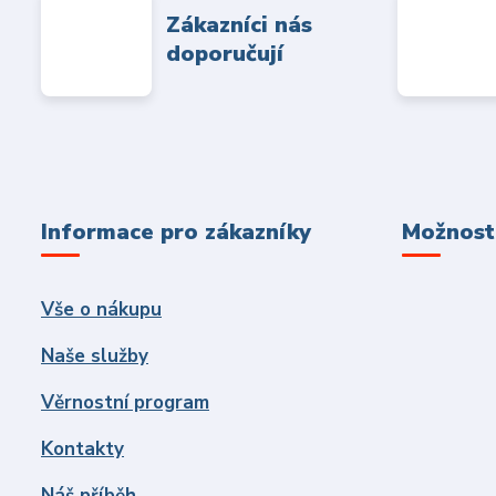
Zákazníci nás
doporučují
Informace pro zákazníky
Možnosti
Vše o nákupu
Naše služby
Věrnostní program
Kontakty
Náš příběh