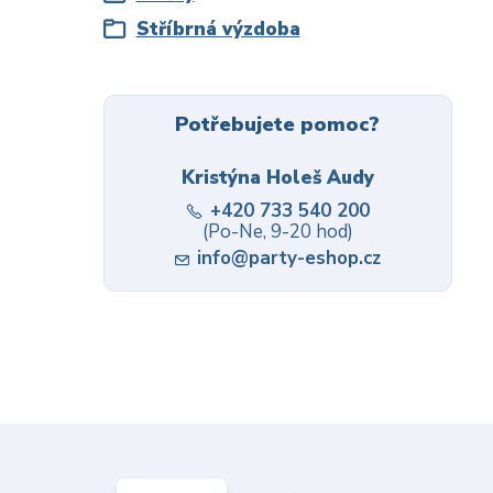
Stříbrná výzdoba
Potřebujete pomoc?
Kristýna Holeš Audy
+420 733 540 200
(Po-Ne, 9-20 hod)
info@party-eshop.cz