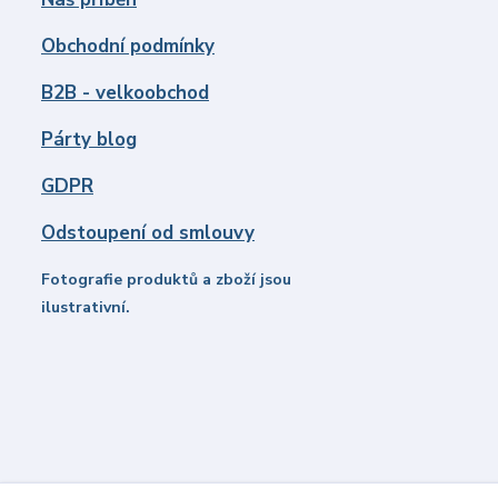
Obchodní podmínky
B2B - velkoobchod
Párty blog
GDPR
Odstoupení od smlouvy
Fotografie produktů a zboží jsou
ilustrativní.