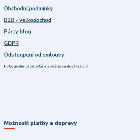
Obchodní podmínky
B2B - velkoobchod
Párty blog
GDPR
Odstoupení od smlouvy
Fotografie produktů a zboží jsou ilustrativní.
Možnosti platby a dopravy