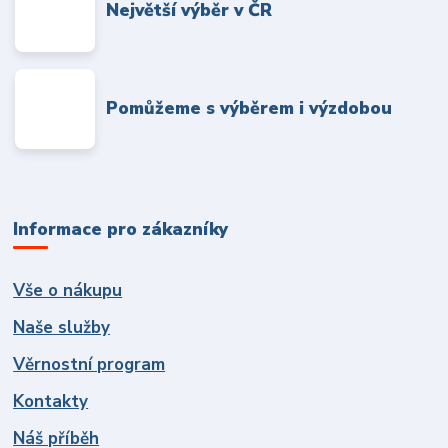
Největší výběr v ČR
Pomůžeme s výběrem i výzdobou
Informace pro zákazníky
Vše o nákupu
Naše služby
Věrnostní program
Kontakty
Náš příběh