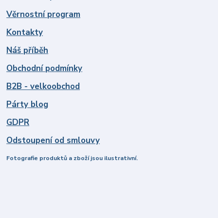
Věrnostní program
Kontakty
Náš příběh
Obchodní podmínky
B2B - velkoobchod
Párty blog
GDPR
Odstoupení od smlouvy
Fotografie produktů a zboží jsou ilustrativní.