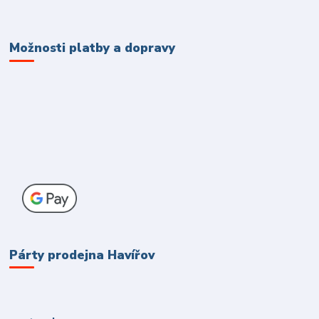
Možnosti platby a dopravy
Párty prodejna Havířov