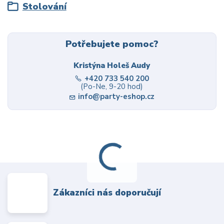
Stolování
Potřebujete pomoc?
Kristýna Holeš Audy
+420 733 540 200
(Po-Ne, 9-20 hod)
info@party-eshop.cz
Zákazníci nás doporučují