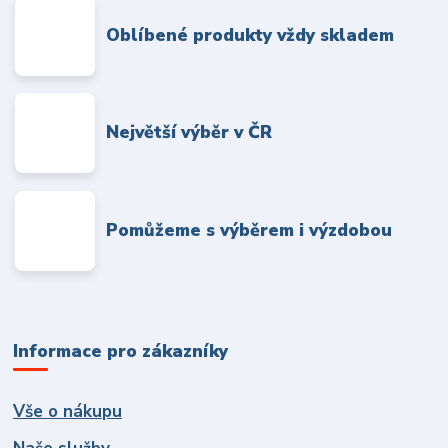
Oblíbené produkty vždy skladem
Největší výběr v ČR
Pomůžeme s výběrem i výzdobou
Informace pro zákazníky
Vše o nákupu