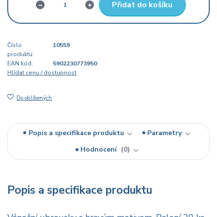
Přidat do košíku
Číslo
10559
produktu:
EAN kód:
5902230773950
Hlídat cenu / dostupnost
Do oblíbených
Popis a specifikace produktu
Parametry
Hodnocení
0
Popis a specifikace produktu