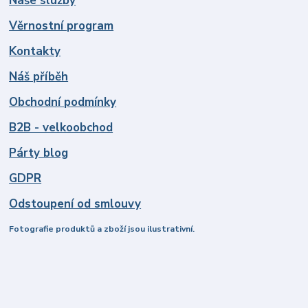
Naše služby
Věrnostní program
Kontakty
Náš příběh
Obchodní podmínky
B2B - velkoobchod
Párty blog
GDPR
Odstoupení od smlouvy
Fotografie produktů a zboží jsou ilustrativní.