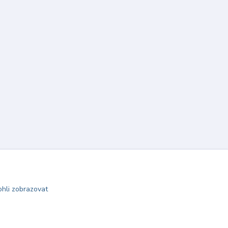
hli zobrazovat