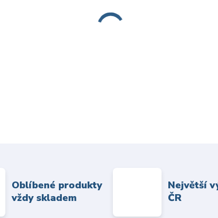
Oblíbené produkty
Největší v
vždy skladem
ČR