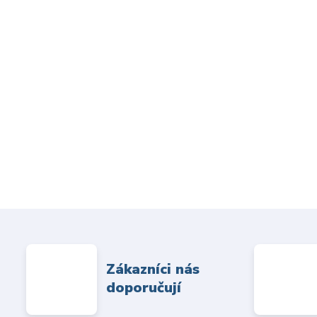
Zákazníci nás
doporučují