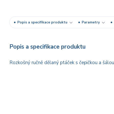
Popis a specifikace produktu
Parametry
Popis a specifikace produktu
Rozkošný ručně dělaný ptáček s čepičkou a šálou