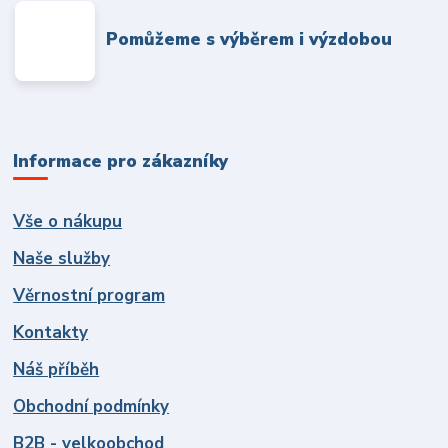
Pomůžeme s výběrem i výzdobou
Informace pro zákazníky
Vše o nákupu
Naše služby
Věrnostní program
Kontakty
Náš příběh
Obchodní podmínky
B2B - velkoobchod