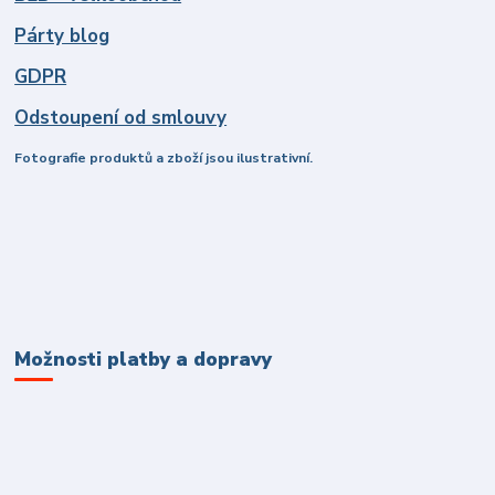
Párty blog
GDPR
Odstoupení od smlouvy
Fotografie produktů a zboží jsou ilustrativní.
Možnosti platby a dopravy