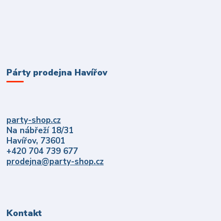
Párty prodejna Havířov
party-shop.cz
Na nábřeží 18/31
Havířov, 73601
+420 704 739 677
prodejna@party-shop.cz
Kontakt