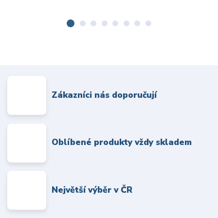
Zákazníci nás doporučují
Oblíbené produkty vždy skladem
Největší výběr v ČR