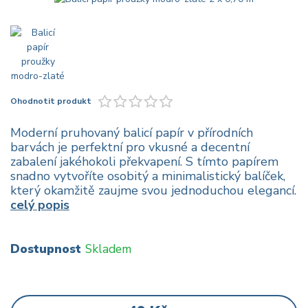
Ohodnotit produkt
Moderní pruhovaný balicí papír v přírodních
barvách je perfektní pro vkusné a decentní
zabalení jakéhokoli překvapení. S tímto papírem
snadno vytvoříte osobitý a minimalistický balíček,
který okamžitě zaujme svou jednoduchou elegancí.
celý popis
Dostupnost
Skladem