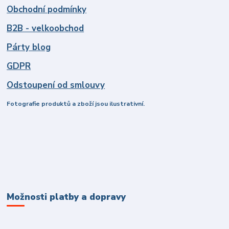
Obchodní podmínky
B2B - velkoobchod
Párty blog
GDPR
Odstoupení od smlouvy
Fotografie produktů a zboží jsou ilustrativní.
Možnosti platby a dopravy