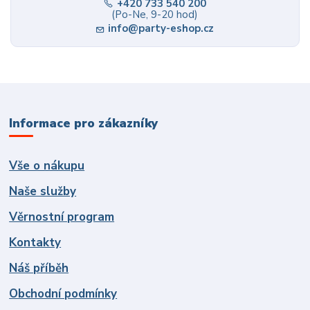
+420 733 540 200
(Po-Ne, 9-20 hod)
info@party-eshop.cz
Informace pro zákazníky
Vše o nákupu
Naše služby
Věrnostní program
Kontakty
Náš příběh
Obchodní podmínky