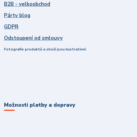
B2B - velkoobchod
Párty blog
GDPR
Odstoupení od smlouvy
Fotografie produktů a zboží jsou ilustrativní.
Možnosti platby a dopravy