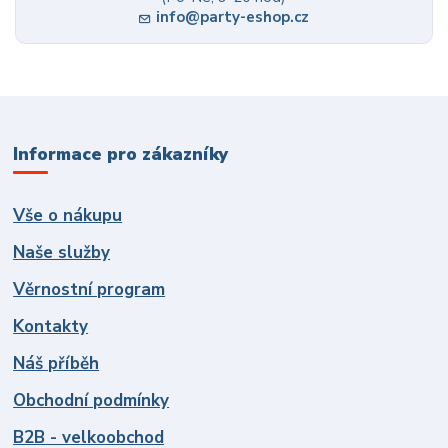
info@party-eshop.cz
Informace pro zákazníky
Vše o nákupu
Naše služby
Věrnostní program
Kontakty
Náš příběh
Obchodní podmínky
B2B - velkoobchod