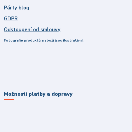
Párty blog
GDPR
Odstoupení od smlouvy
Fotografie produktů a zboží jsou ilustrativní.
Možnosti platby a dopravy