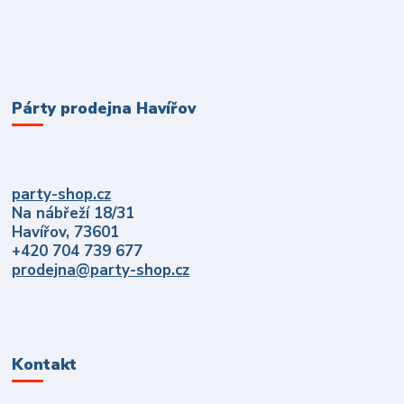
Párty prodejna Havířov
party-shop.cz
Na nábřeží 18/31
Havířov, 73601
+420 704 739 677
prodejna@party-shop.cz
Kontakt