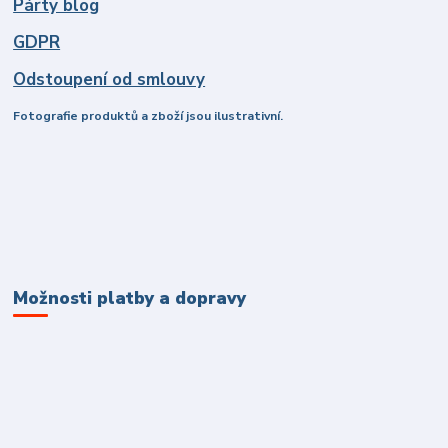
Párty blog
GDPR
Odstoupení od smlouvy
Fotografie produktů a zboží jsou ilustrativní.
Možnosti platby a dopravy