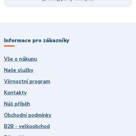
Informace pro zákazníky
Vše o nákupu
Naše služby
Věrnostní program
Kontakty
Náš příběh
Obchodní podmínky
B2B - velkoobchod