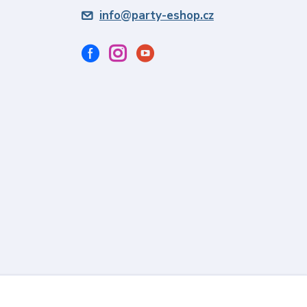
info@party-eshop.cz