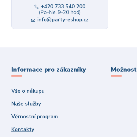
+420 733 540 200
(Po-Ne, 9-20 hod)
info@party-eshop.cz
Informace pro zákazníky
Možnosti
Vše o nákupu
Naše služby
Věrnostní program
Kontakty