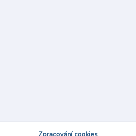
Zpracování cookies