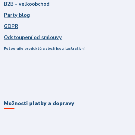
B2B - velkoobchod
Párty blog
GDPR
Odstoupení od smlouvy
Fotografie produktů a zboží jsou ilustrativní.
Možnosti platby a dopravy