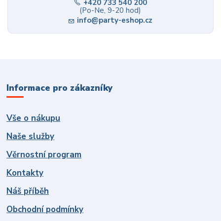
+420 733 540 200
(Po-Ne, 9-20 hod)
info@party-eshop.cz
Informace pro zákazníky
Vše o nákupu
Naše služby
Věrnostní program
Kontakty
Náš příběh
Obchodní podmínky