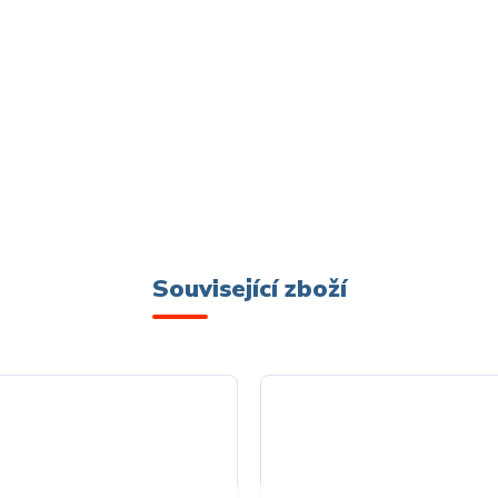
Související zboží