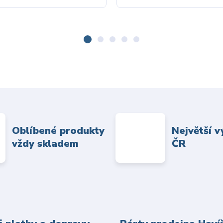
Oblíbené produkty
Největší v
vždy skladem
ČR