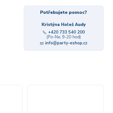
Potřebujete pomoc?
Kristýna Holeš Audy
+420 733 540 200
(Po-Ne, 9-20 hod)
info@party-eshop.cz