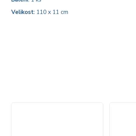
Velikost
: 110 x 11 cm