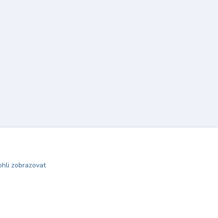
hli zobrazovat