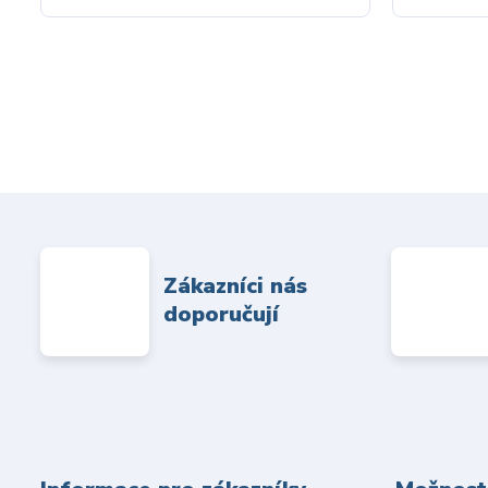
Zákazníci nás
doporučují