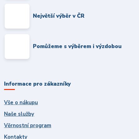
Největší výběr v ČR
Pomůžeme s výběrem i výzdobou
Informace pro zákazníky
Vše o nákupu
Naše služby
Věrnostní program
Kontakty