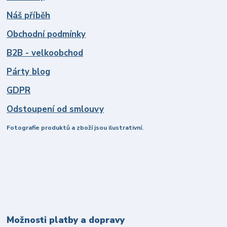
Náš příběh
Obchodní podmínky
B2B - velkoobchod
Párty blog
GDPR
Odstoupení od smlouvy
Fotografie produktů a zboží jsou ilustrativní.
Možnosti platby a dopravy