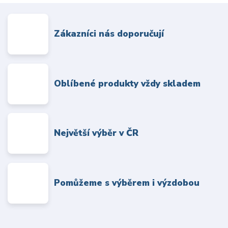
Zákazníci nás doporučují
Oblíbené produkty vždy skladem
Největší výběr v ČR
Pomůžeme s výběrem i výzdobou