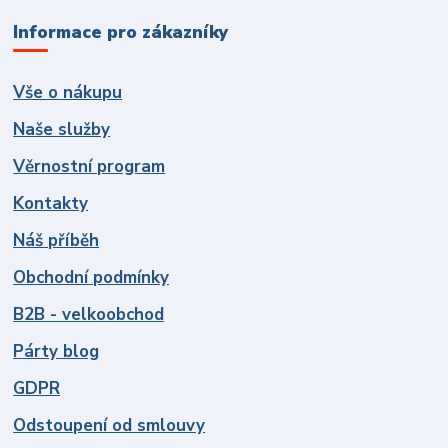
Informace pro zákazníky
Vše o nákupu
Naše služby
Věrnostní program
Kontakty
Náš příběh
Obchodní podmínky
B2B - velkoobchod
Párty blog
GDPR
Odstoupení od smlouvy