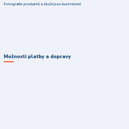
Fotografie produktů a zboží jsou ilustrativní.
Možnosti platby a dopravy