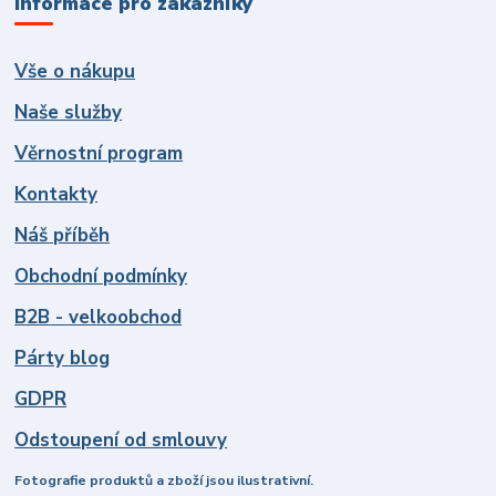
Informace pro zákazníky
Vše o nákupu
Naše služby
Věrnostní program
Kontakty
Náš příběh
Obchodní podmínky
B2B - velkoobchod
Párty blog
GDPR
Odstoupení od smlouvy
Fotografie produktů a zboží jsou ilustrativní.