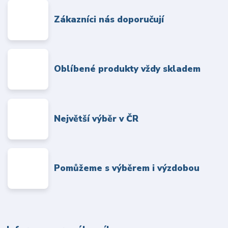
Zákazníci nás doporučují
Oblíbené produkty vždy skladem
Největší výběr v ČR
Pomůžeme s výběrem i výzdobou