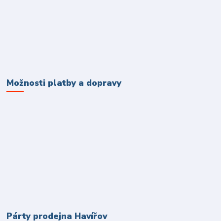
Možnosti platby a dopravy
Párty prodejna Havířov