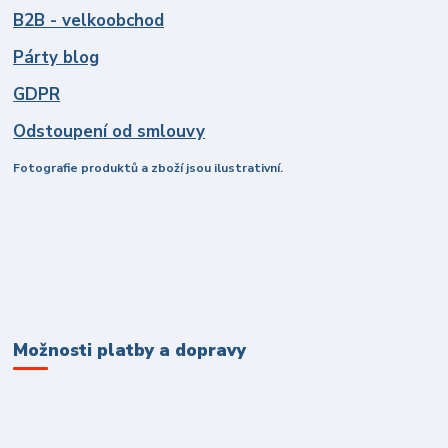
B2B - velkoobchod
Párty blog
GDPR
Odstoupení od smlouvy
Fotografie produktů a zboží jsou ilustrativní.
Možnosti platby a dopravy