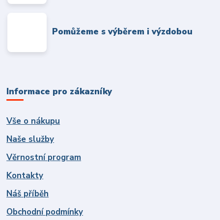
Pomůžeme s výběrem i výzdobou
Informace pro zákazníky
Vše o nákupu
Naše služby
Věrnostní program
Kontakty
Náš příběh
Obchodní podmínky