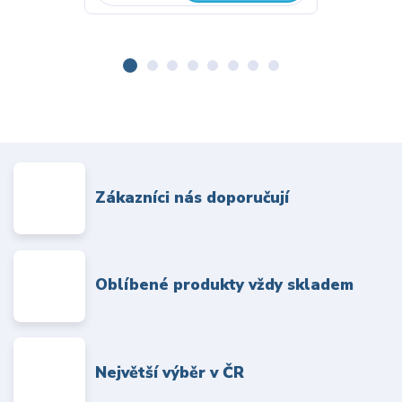
Zákazníci nás doporučují
Oblíbené produkty vždy skladem
Největší výběr v ČR