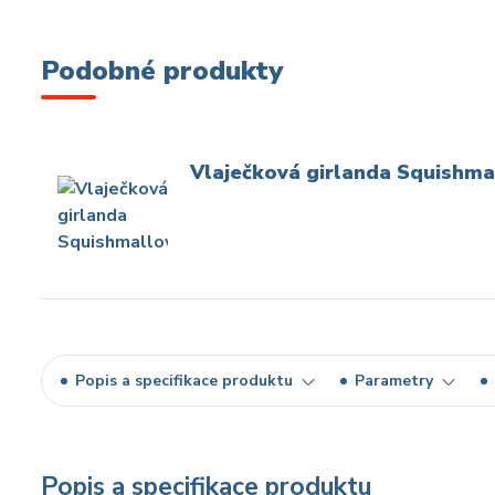
Podobné produkty
Vlaječková girlanda Squishm
Popis a specifikace produktu
Parametry
Popis a specifikace produktu