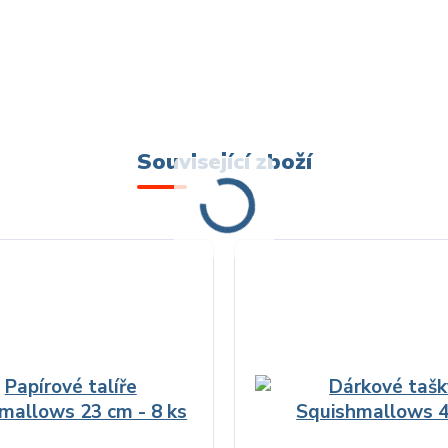
Související zboží