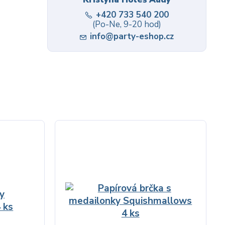
+420 733 540 200
(Po-Ne, 9-20 hod)
info@party-eshop.cz