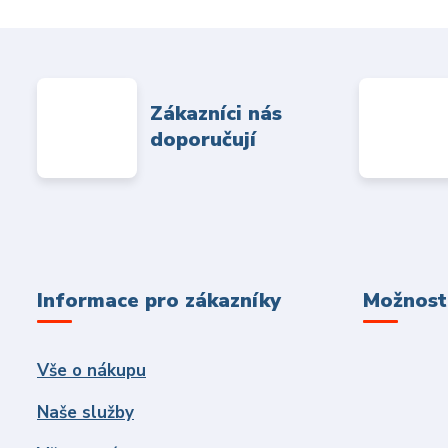
Zákazníci nás
doporučují
Informace pro zákazníky
Možnosti
Vše o nákupu
Naše služby