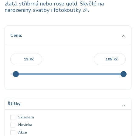
zlatá, stříbrná nebo rose gold. Skvělé na
narozeniny, svatby i fotokoutky 🎉.
Cena:
Kč
Kč
Štítky
Skladem
Novinka
Akce