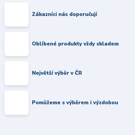
Zákazníci nás doporučují
Oblíbené produkty vždy skladem
Největší výběr v ČR
Pomůžeme s výběrem i výzdobou