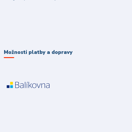
Možnosti platby a dopravy