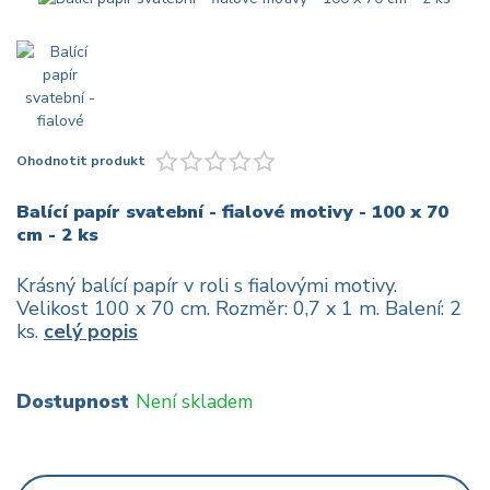
Ohodnotit produkt
Balící papír svatební - fialové motivy - 100 x 70
cm - 2 ks
Krásný balící papír v roli s fialovými motivy.
Velikost 100 x 70 cm. Rozměr: 0,7 x 1 m. Balení: 2
ks.
celý popis
Dostupnost
Není skladem