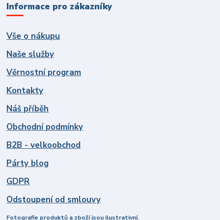
Informace pro zákazníky
Vše o nákupu
Naše služby
Věrnostní program
Kontakty
Náš příběh
Obchodní podmínky
B2B - velkoobchod
Párty blog
GDPR
Odstoupení od smlouvy
Fotografie produktů a zboží jsou ilustrativní.