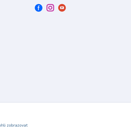
hli zobrazovat