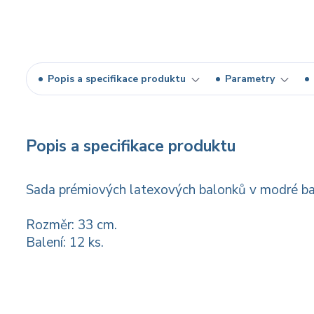
Popis a specifikace produktu
Parametry
Popis a specifikace produktu
Sada prémiových latexových balonků v modré bar
Rozměr: 33 cm.
Balení: 12 ks.