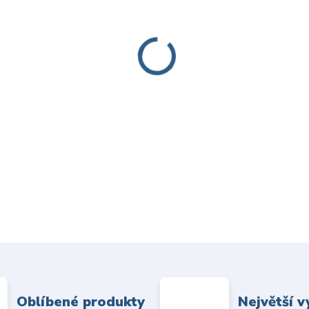
Oblíbené produkty
Největší v