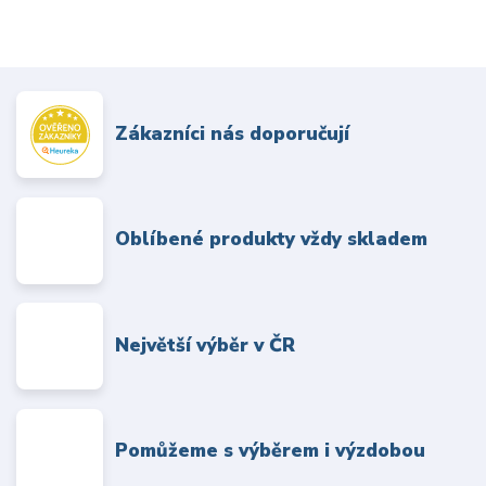
Zákazníci nás doporučují
Oblíbené produkty vždy skladem
Největší výběr v ČR
Pomůžeme s výběrem i výzdobou