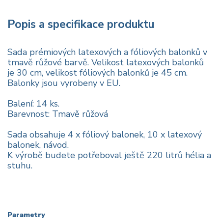
Popis a specifikace produktu
Sada prémiových latexových a fóliových balonků v
tmavě růžové barvě. Velikost latexových balonků
je 30 cm, velikost fóliových balonků je 45 cm.
Balonky jsou vyrobeny v EU.
Balení: 14 ks.
Barevnost: Tmavě růžová
Sada obsahuje 4 x fóliový balonek, 10 x latexový
balonek, návod.
K výrobě budete potřeboval ještě 220 litrů hélia a
stuhu.
Parametry