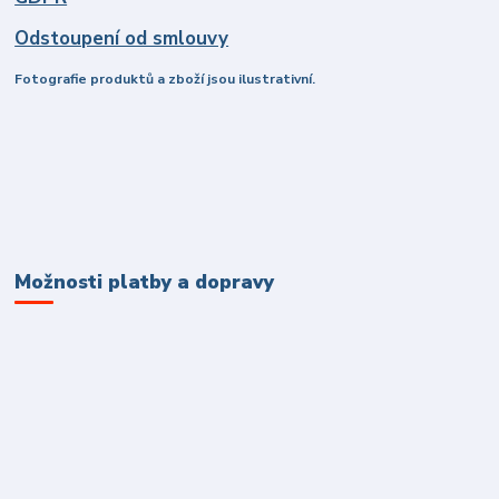
Odstoupení od smlouvy
Fotografie produktů a zboží jsou ilustrativní.
Možnosti platby a dopravy