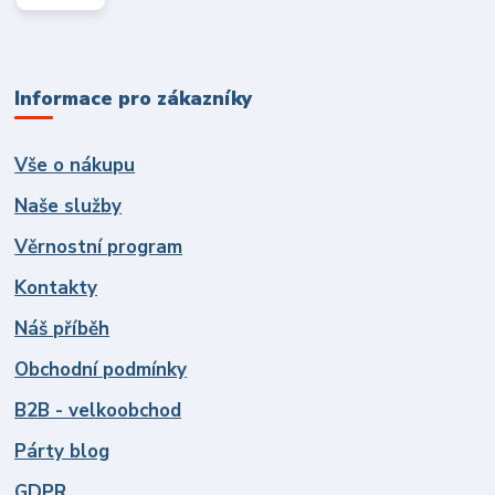
Informace pro zákazníky
Vše o nákupu
Naše služby
Věrnostní program
Kontakty
Náš příběh
Obchodní podmínky
B2B - velkoobchod
Párty blog
GDPR