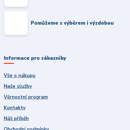
Pomůžeme s výběrem i výzdobou
Informace pro zákazníky
Vše o nákupu
Naše služby
Věrnostní program
Kontakty
Náš příběh
Obchodní podmínky