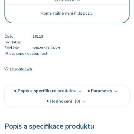
Momentálně není k dispozici
Číslo
10118
produktu:
EAN kód:
5902973190779
Hlídat cenu / dostupnost
Do oblíbených
Popis a specifikace produktu
Parametry
Hodnocení
0
Popis a specifikace produktu