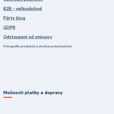
B2B - velkoobchod
Párty blog
GDPR
Odstoupení od smlouvy
Fotografie produktů a zboží jsou ilustrativní.
Možnosti platby a dopravy