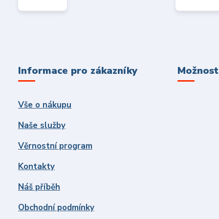
Informace pro zákazníky
Možnosti
Vše o nákupu
Naše služby
Věrnostní program
Kontakty
Náš příběh
Obchodní podmínky