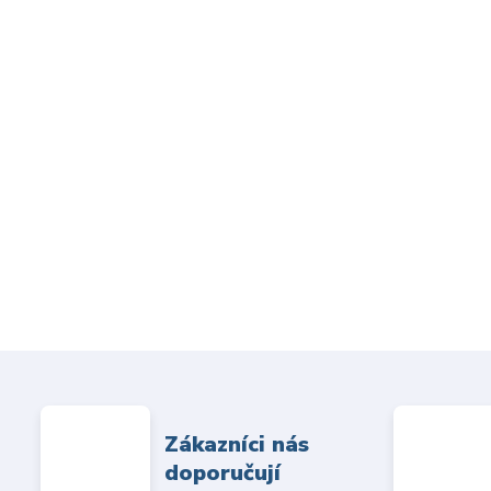
Zákazníci nás
doporučují