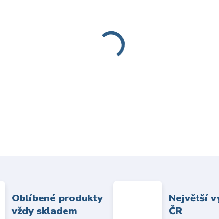
Oblíbené produkty
Největší v
vždy skladem
ČR