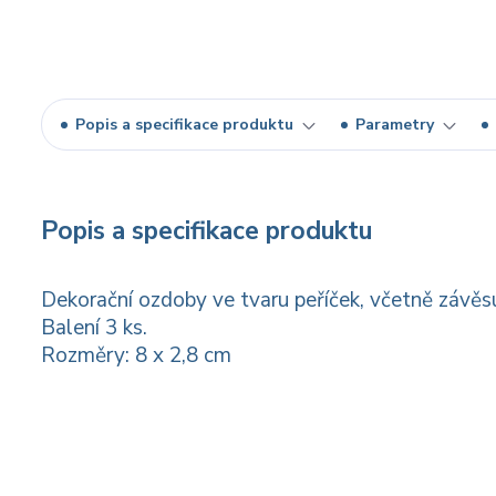
Popis a specifikace produktu
Parametry
Popis a specifikace produktu
Dekorační ozdoby ve tvaru peříček, včetně závěsu 
Balení 3 ks.
Rozměry: 8 x 2,8 cm