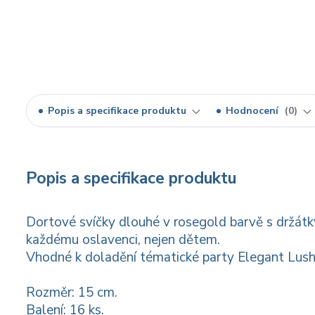
Popis a specifikace produktu
Hodnocení
0
Popis a specifikace produktu
Dortové svíčky dlouhé v rosegold barvě s držátk
každému oslavenci, nejen dětem.
Vhodné k doladění tématické party Elegant Lush
Rozměr: 15 cm.
Balení: 16 ks.