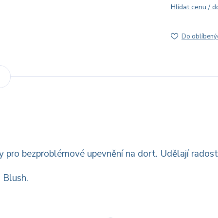
Hlídat cenu / 
Do oblíbený
y pro bezproblémové upevnění na dort. Udělají radost
 Blush.