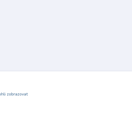
hli zobrazovat