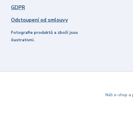
GDPR
Odstoupení od smlouvy
Fotografie produktů a zboží jsou
ilustrativní.
Náš e-shop a p