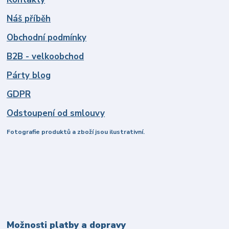
Náš příběh
Obchodní podmínky
B2B - velkoobchod
Párty blog
GDPR
Odstoupení od smlouvy
Fotografie produktů a zboží jsou ilustrativní.
Možnosti platby a dopravy