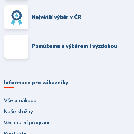
Největší výběr v ČR
Pomůžeme s výběrem i výzdobou
Informace pro zákazníky
Vše o nákupu
Naše služby
Věrnostní program
Kontakty